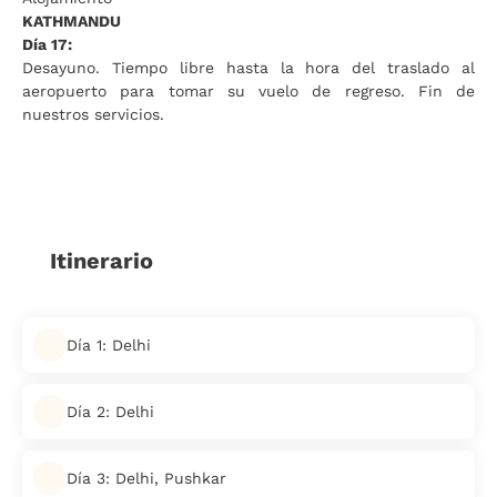
KATHMANDU
Día 17:
Desayuno. Tiempo libre hasta la hora del traslado al
aeropuerto para tomar su vuelo de regreso. Fin de
nuestros servicios.
Itinerario
Día 1: Delhi
Día 2: Delhi
Día 3: Delhi, Pushkar