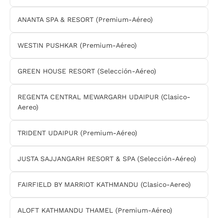
ANANTA SPA & RESORT (Premium-Aéreo)
WESTIN PUSHKAR (Premium-Aéreo)
GREEN HOUSE RESORT (Selección-Aéreo)
REGENTA CENTRAL MEWARGARH UDAIPUR (Clasico-
Aereo)
TRIDENT UDAIPUR (Premium-Aéreo)
JUSTA SAJJANGARH RESORT & SPA (Selección-Aéreo)
FAIRFIELD BY MARRIOT KATHMANDU (Clasico-Aereo)
ALOFT KATHMANDU THAMEL (Premium-Aéreo)