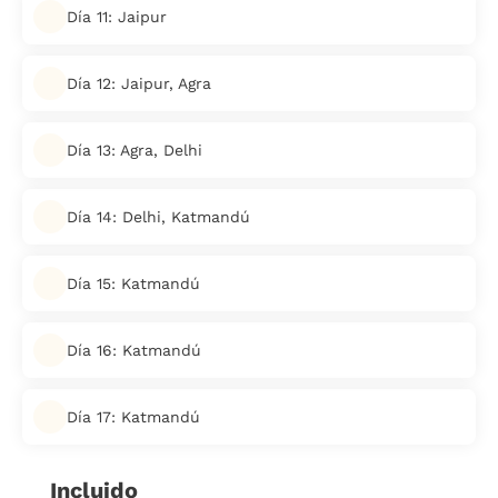
Día 11: Jaipur
Día 12: Jaipur, Agra
Día 13: Agra, Delhi
Día 14: Delhi, Katmandú
Día 15: Katmandú
Día 16: Katmandú
Día 17: Katmandú
Incluido