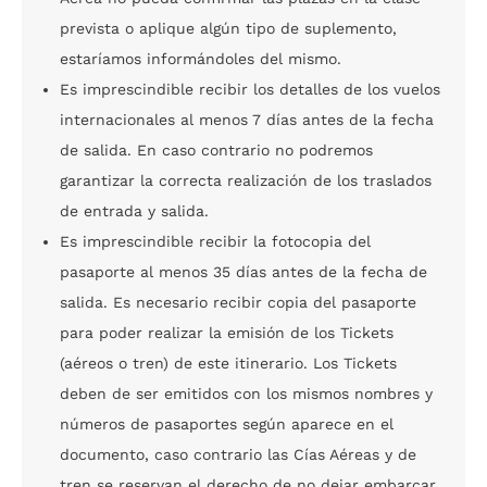
prevista o aplique algún tipo de suplemento,
estaríamos informándoles del mismo.
Es imprescindible recibir los detalles de los vuelos
internacionales al menos 7 días antes de la fecha
de salida. En caso contrario no podremos
garantizar la correcta realización de los traslados
de entrada y salida.
Es imprescindible recibir la fotocopia del
pasaporte al menos 35 días antes de la fecha de
salida. Es necesario recibir copia del pasaporte
para poder realizar la emisión de los Tickets
(aéreos o tren) de este itinerario. Los Tickets
deben de ser emitidos con los mismos nombres y
números de pasaportes según aparece en el
documento, caso contrario las Cías Aéreas y de
tren se reservan el derecho de no dejar embarcar