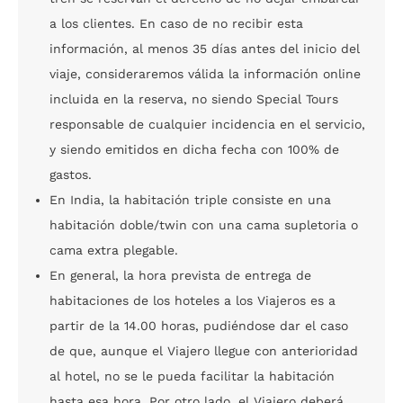
a los clientes. En caso de no recibir esta
información, al menos 35 días antes del inicio del
viaje, consideraremos válida la información online
incluida en la reserva, no siendo Special Tours
responsable de cualquier incidencia en el servicio,
y siendo emitidos en dicha fecha con 100% de
gastos.
En India, la habitación triple consiste en una
habitación doble/twin con una cama supletoria o
cama extra plegable.
En general, la hora prevista de entrega de
habitaciones de los hoteles a los Viajeros es a
partir de la 14.00 horas, pudiéndose dar el caso
de que, aunque el Viajero llegue con anterioridad
al hotel, no se le pueda facilitar la habitación
hasta esa hora. Por otro lado, el Viajero deberá