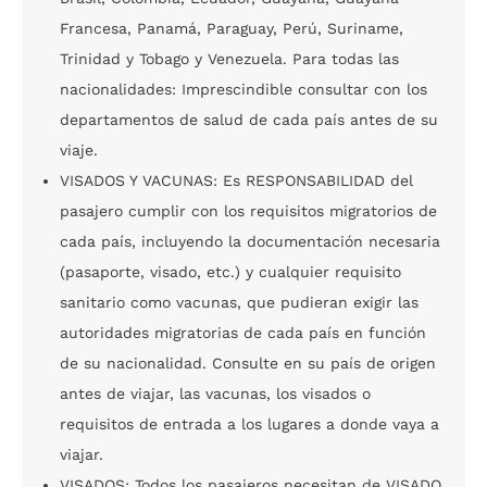
Francesa, Panamá, Paraguay, Perú, Suriname,
Trinidad y Tobago y Venezuela. Para todas las
nacionalidades: Imprescindible consultar con los
departamentos de salud de cada país antes de su
viaje.
VISADOS Y VACUNAS: Es RESPONSABILIDAD del
pasajero cumplir con los requisitos migratorios de
cada país, incluyendo la documentación necesaria
(pasaporte, visado, etc.) y cualquier requisito
sanitario como vacunas, que pudieran exigir las
autoridades migratorias de cada país en función
de su nacionalidad. Consulte en su país de origen
antes de viajar, las vacunas, los visados o
requisitos de entrada a los lugares a donde vaya a
viajar.
VISADOS: Todos los pasajeros necesitan de VISADO