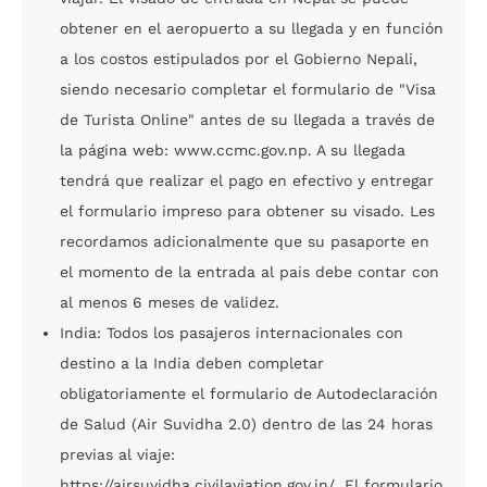
obtener en el aeropuerto a su llegada y en función
a los costos estipulados por el Gobierno Nepali,
siendo necesario completar el formulario de "Visa
de Turista Online" antes de su llegada a través de
la página web: www.ccmc.gov.np. A su llegada
tendrá que realizar el pago en efectivo y entregar
el formulario impreso para obtener su visado. Les
recordamos adicionalmente que su pasaporte en
el momento de la entrada al pais debe contar con
al menos 6 meses de validez.
India: Todos los pasajeros internacionales con
destino a la India deben completar
obligatoriamente el formulario de Autodeclaración
de Salud (Air Suvidha 2.0) dentro de las 24 horas
previas al viaje:
https://airsuvidha.civilaviation.gov.in/. El formulario