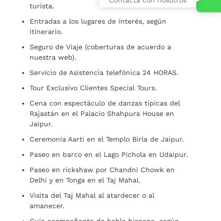
turista.
Entradas a los lugares de interés, según
itinerario.
Seguro de Viaje (coberturas de acuerdo a
nuestra web).
Servicio de Asistencia telefónica 24 HORAS.
Tour Exclusivo Clientes Special Tours.
Cena con espectáculo de danzas típicas del
Rajastán en el Palacio Shahpura House en
Jaipur.
Ceremonia Aarti en el Templo Birla de Jaipur.
Paseo en barco en el Lago Pichola en Udaipur.
Paseo en rickshaw por Chandni Chowk en
Delhi y en Tonga en el Taj Mahal.
Visita del Taj Mahal al atardecer o al
amanecer.