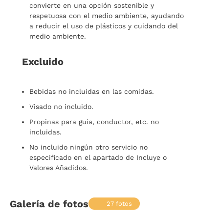
convierte en una opción sostenible y
respetuosa con el medio ambiente, ayudando
a reducir el uso de plásticos y cuidando del
medio ambiente.
Excluido
Bebidas no incluidas en las comidas.
Visado no incluido.
Propinas para guía, conductor, etc. no
incluidas.
No incluido ningún otro servicio no
especificado en el apartado de Incluye o
Valores Añadidos.
Galería de fotos
27 fotos