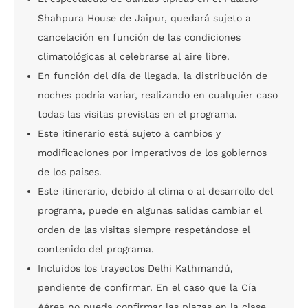
Shahpura House de Jaipur, quedará sujeto a
cancelación en función de las condiciones
climatológicas al celebrarse al aire libre.
En función del día de llegada, la distribución de
noches podría variar, realizando en cualquier caso
todas las visitas previstas en el programa.
Este itinerario está sujeto a cambios y
modificaciones por imperativos de los gobiernos
de los países.
Este itinerario, debido al clima o al desarrollo del
programa, puede en algunas salidas cambiar el
orden de las visitas siempre respetándose el
contenido del programa.
Incluidos los trayectos Delhi Kathmandú,
pendiente de confirmar. En el caso que la Cía
Aérea no pueda confirmar las plazas en la clase