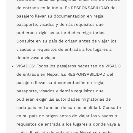
de entrada en la India. Es RESPONSABILIDAD del
pasajero llevar su documentación en regla,
pasaporte, visados y demás requisitos que
pudieran exigir las autoridades migratorias.
Consulte en su país de origen antes de viajar los
visados o requisitos de entrada a los lugares a
donde vaya a viajar.
VISADOS: Todos los pasajeros necesitan de VISADO
de entrada en Nepal. Es RESPONSABILIDAD del
pasajero llevar su documentación en regla,
pasaporte, visados y demás requisitos que
pudieran exigir las autoridades migratorias de
cada país en función de su nacionalidad. Consulte
en su país de origen antes de viajar los visados o
requisitos de entrada a los lugares a donde vaya a
viajar. El visado de entrada en Nepal se puede