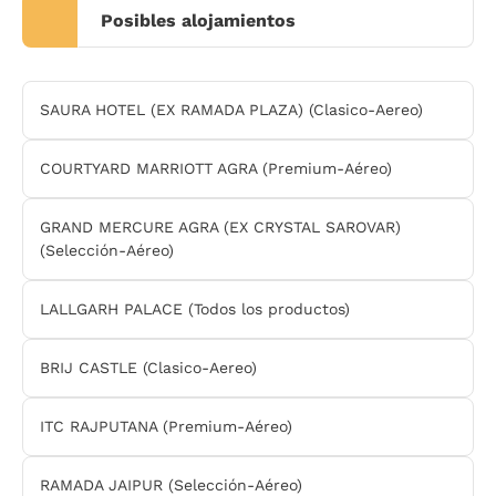
Posibles alojamientos
SAURA HOTEL (EX RAMADA PLAZA) (Clasico-Aereo)
COURTYARD MARRIOTT AGRA (Premium-Aéreo)
GRAND MERCURE AGRA (EX CRYSTAL SAROVAR)
(Selección-Aéreo)
LALLGARH PALACE (Todos los productos)
BRIJ CASTLE (Clasico-Aereo)
ITC RAJPUTANA (Premium-Aéreo)
RAMADA JAIPUR (Selección-Aéreo)