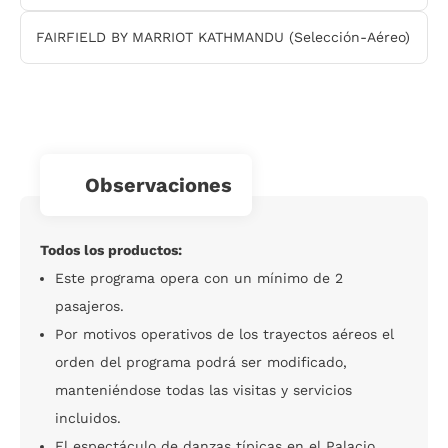
FAIRFIELD BY MARRIOT KATHMANDU (Selección-Aéreo)
observaciones
Todos los productos:
Este programa opera con un mínimo de 2
pasajeros.
Por motivos operativos de los trayectos aéreos el
orden del programa podrá ser modificado,
manteniéndose todas las visitas y servicios
incluidos.
El espectáculo de danzas típicas en el Palacio