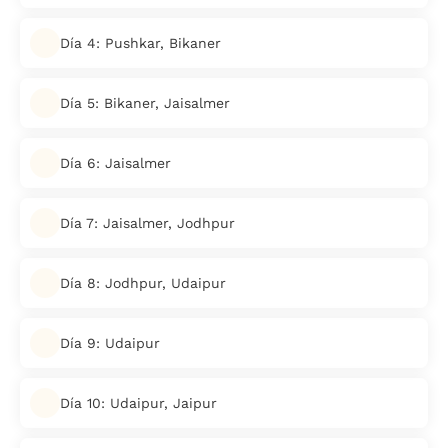
Día 4: Pushkar, Bikaner
Día 5: Bikaner, Jaisalmer
Día 6: Jaisalmer
Día 7: Jaisalmer, Jodhpur
Día 8: Jodhpur, Udaipur
Día 9: Udaipur
Día 10: Udaipur, Jaipur