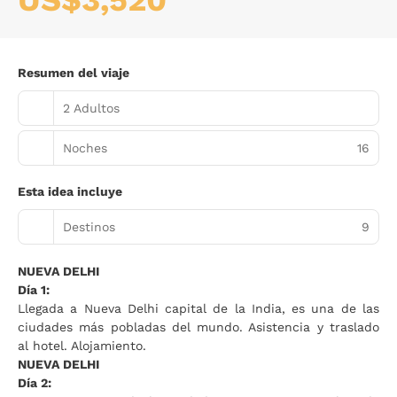
US$3,520
Resumen del viaje
2 Adultos
Noches
16
Esta idea incluye
Destinos
9
NUEVA DELHI
Día 1:
Llegada a Nueva Delhi capital de la India, es una de las
ciudades más pobladas del mundo. Asistencia y traslado
al hotel. Alojamiento.
NUEVA DELHI
Día 2: