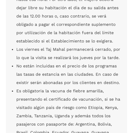
dejar libre su habitación el día de su salida antes
de las 12.00 horas o, caso contrario, se verá
obligado a pagar el correspondiente suplemento
por utilización de la habitación fuera del límite
establecido si el Establecimiento se lo exigiera.
Los viernes el Taj Mahal permanecerá cerrado, por
lo que la visita se realizará los jueves por la tarde.
No están incluidas en el precio de los programas
las tasas de estancia en las ciudades. En caso de
existir serán abonadas por los clientes en destino.
Es obligatoria la vacuna de fiebre amarilla,
presentando el certificado de vacunación, si se ha
visitado algún país de riesgo como Etiopia, Kenya,
Zambia, Tanzania, Uganda y además todos los
pasajeros con pasaporte de: Argentina, Bolivia,
Brasil, Colombia, Ecuador, Guayana, Guayana