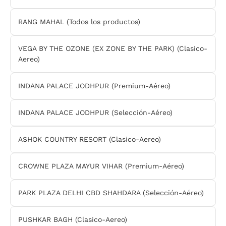
RANG MAHAL (Todos los productos)
VEGA BY THE OZONE (EX ZONE BY THE PARK) (Clasico-
Aereo)
INDANA PALACE JODHPUR (Premium-Aéreo)
INDANA PALACE JODHPUR (Selección-Aéreo)
ASHOK COUNTRY RESORT (Clasico-Aereo)
CROWNE PLAZA MAYUR VIHAR (Premium-Aéreo)
PARK PLAZA DELHI CBD SHAHDARA (Selección-Aéreo)
PUSHKAR BAGH (Clasico-Aereo)